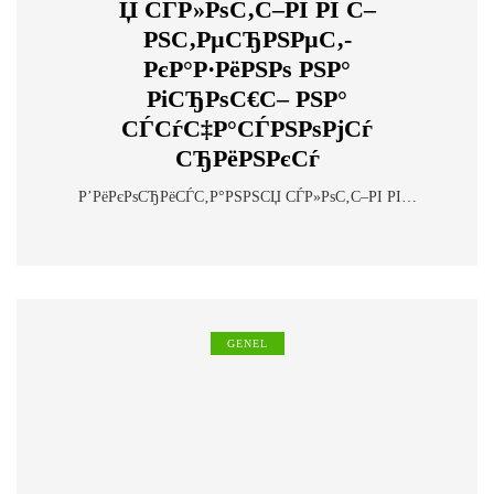
Џ СЃР»РѕС‚С–РІ РІ С–
РЅС‚РµСЂРЅРµС‚-
РєР°Р·РёРЅРѕ РЅР°
РіСЂРѕС€С– РЅР°
СЃСѓС‡Р°СЃРЅРѕРјСѓ
СЂРёРЅРєСѓ
Р’РёРєРѕСЂРёСЃС‚Р°РЅРЅСЏ СЃР»РѕС‚С–РІ РІ…
GENEL