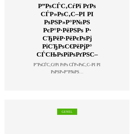
Р”РѕСЃС‚СѓРї РґРѕ
СЃР»РѕС‚С–РІ РІ
РѕРЅР»Р°Р№РЅ
РєР°Р·РёРЅРѕ Р·
СЂРёР·РёРєРѕРј
РіСЂРѕС€РёРјР°
СЃСЊРѕРіРѕРґРЅС–
Р”РѕСЃС‚СѓРї РґРѕ СЃР»РѕС‚С–РІ РІ
РѕРЅР»Р°Р№РЅ…
GENEL