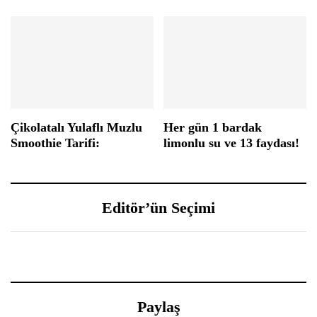
Çikolatalı Yulaflı Muzlu
Her gün 1 bardak
Smoothie Tarifi:
limonlu su ve 13 faydası!
Editör’ün Seçimi
Paylaş