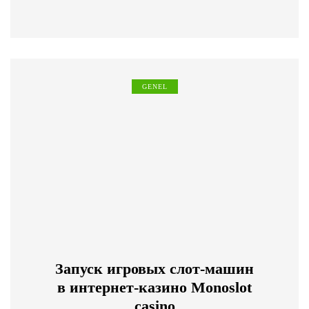
GENEL
Запуск игровых слот-машин
в интернет-казино Monoslot
casino