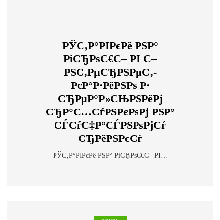
РЎС‚Р°РІРєРё РЅР°
РіСЂРѕС€С– РІ С–
РЅС‚РµСЂРЅРµС‚-
РєР°Р·РёРЅРѕ Р·
СЂРµР°Р»СЊРЅРёРј
СЂР°С…СѓРЅРєРѕРј РЅР°
СЃСѓС‡Р°СЃРЅРѕРјСѓ
СЂРёРЅРєСѓ
РЎС‚Р°РІРєРё РЅР° РіСЂРѕС€С– РІ…